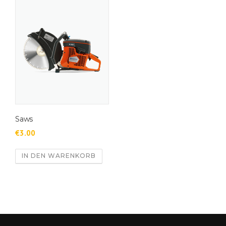
Saws
€
3.00
IN DEN WARENKORB