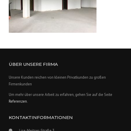
ÜBER UNSERE FIRMA
Unsere Kunden reichen von kleinen Privatkunden zu großen
Firmenkunden
Um mehr über unsere Arbeit zu erfahren, gehen Sie auf die Seite
Referenzen
.
KONTAKTINFORMATIONEN
Lise-Meitner-Straße 3