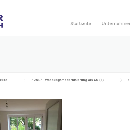
Startseite
Unternehme
jekte
>
2017 – Wohnungsmodernisierung als GU (2)