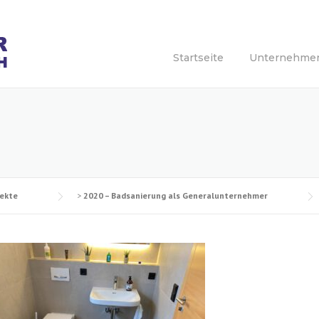
Startseite
Unternehme
jekte
>
2020 – Badsanierung als Generalunternehmer