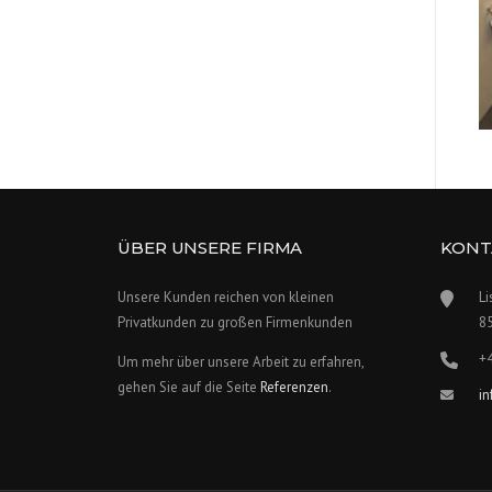
ÜBER UNSERE FIRMA
KONT
Unsere Kunden reichen von kleinen
Li
Privatkunden zu großen Firmenkunden
8
+
Um mehr über unsere Arbeit zu erfahren,
gehen Sie auf die Seite
Referenzen
.
i