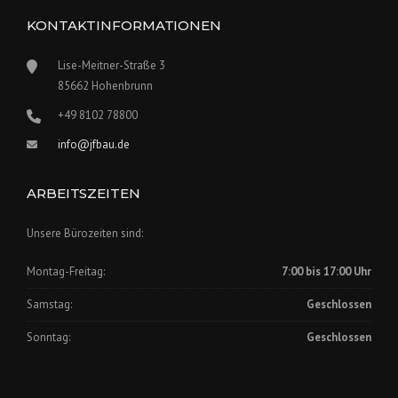
KONTAKTINFORMATIONEN
Lise-Meitner-Straße 3
85662 Hohenbrunn
+49 8102 78800
info@jfbau.de
ARBEITSZEITEN
Unsere Bürozeiten sind:
Montag-Freitag:
7:00 bis 17:00 Uhr
Samstag:
Geschlossen
Sonntag:
Geschlossen