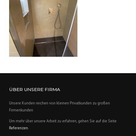
ÜBER UNSERE FIRMA
Unsere Kunden reichen von kleinen Privatkunden zu großen
Firmenkunden
Um mehr über unsere Arbeit zu erfahren, gehen Sie auf die Seite
Referenzen
.