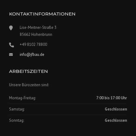
KONTAKTINFORMATIONEN
Lise-Meitner-Straße 3
85662 Hohenbrunn
+49 8102 78800
info@jfbau.de
ARBEITSZEITEN
Unsere Bürozeiten sind:
Montag-Freitag:
7:00 bis 17:00 Uhr
Samstag:
Geschlossen
Sonntag:
Geschlossen