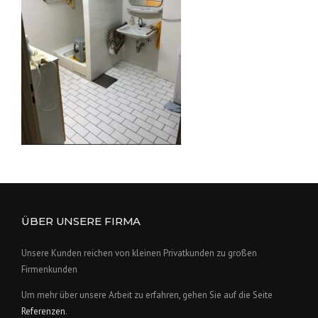
ÜBER UNSERE FIRMA
Unsere Kunden reichen von kleinen Privatkunden zu großen
Firmenkunden
Um mehr über unsere Arbeit zu erfahren, gehen Sie auf die Seite
Referenzen
.