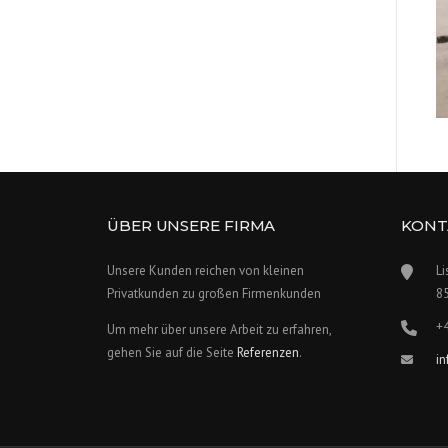
ÜBER UNSERE FIRMA
KONT
Unsere Kunden reichen von kleinen
Li
Privatkunden zu großen Firmenkunden
8
+
Um mehr über unsere Arbeit zu erfahren,
gehen Sie auf die Seite
Referenzen
.
i