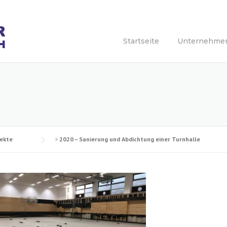
Startseite
Unternehme
jekte
>
2020 – Sanierung und Abdichtung einer Turnhalle