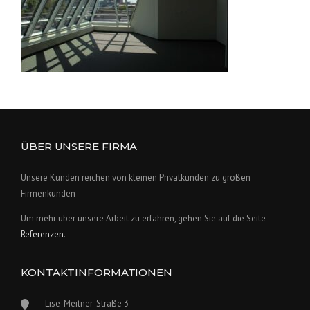
ÜBER UNSERE FIRMA
Unsere Kunden reichen von kleinen Privatkunden zu großen
Firmenkunden
Um mehr über unsere Arbeit zu erfahren, gehen Sie auf die Seite
Referenzen
.
KONTAKTINFORMATIONEN
Lise-Meitner-Straße 3