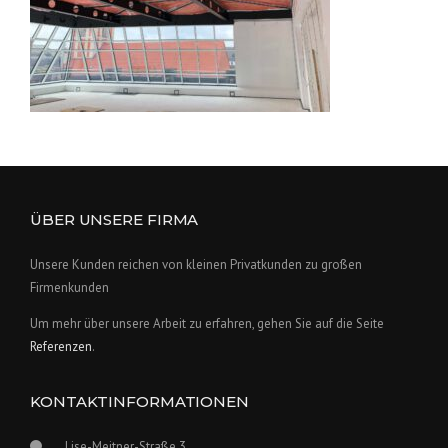
ÜBER UNSERE FIRMA
Unsere Kunden reichen von kleinen Privatkunden zu großen
Firmenkunden
Um mehr über unsere Arbeit zu erfahren, gehen Sie auf die Seite
Referenzen
.
KONTAKTINFORMATIONEN
Lise-Meitner-Straße 3