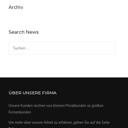
Archiv
Search News
Suchen
nach:
ÜBER UNSERE FIRMA
Unsere Kunden reichen von kleinen Privatkunden zu großen
Firmenkunden
Um mehr über unsere Arbeit zu erfahren, gehen Sie auf die Seite