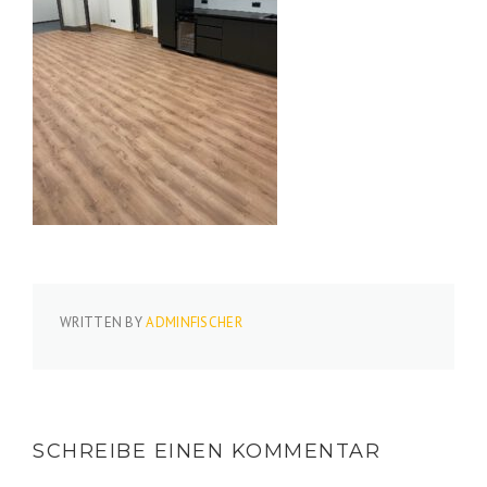
WRITTEN BY
ADMINFISCHER
SCHREIBE EINEN KOMMENTAR