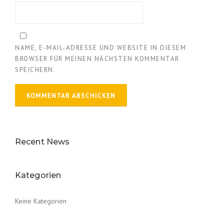
NAME, E-MAIL-ADRESSE UND WEBSITE IN DIESEM
BROWSER FÜR MEINEN NÄCHSTEN KOMMENTAR
SPEICHERN.
Recent News
Kategorien
Keine Kategorien