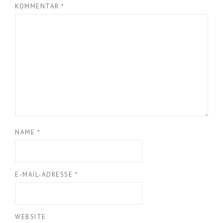
KOMMENTAR
*
NAME
*
E-MAIL-ADRESSE
*
WEBSITE