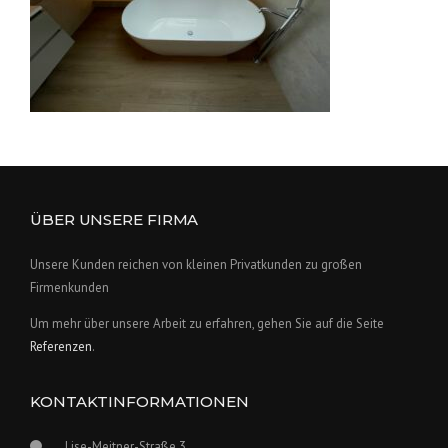
ÜBER UNSERE FIRMA
Unsere Kunden reichen von kleinen Privatkunden zu großen
Firmenkunden
Um mehr über unsere Arbeit zu erfahren, gehen Sie auf die Seite
Referenzen
.
KONTAKTINFORMATIONEN
Lise-Meitner-Straße 3