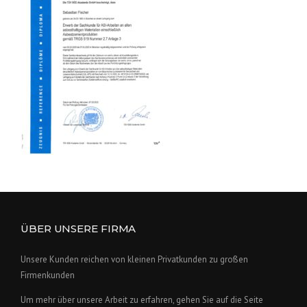
ÜBER UNSERE FIRMA
Unsere Kunden reichen von kleinen Privatkunden zu großen
Firmenkunden
Um mehr über unsere Arbeit zu erfahren, gehen Sie auf die Seite