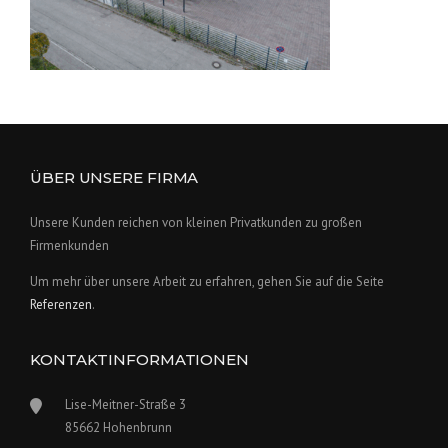
ÜBER UNSERE FIRMA
Unsere Kunden reichen von kleinen Privatkunden zu großen
Firmenkunden
Um mehr über unsere Arbeit zu erfahren, gehen Sie auf die Seite
Referenzen
.
KONTAKTINFORMATIONEN
Lise-Meitner-Straße 3
85662 Hohenbrunn