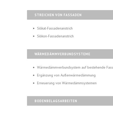
STREICHEN VON FASSADEN
Silikat-Fassadenanstrich
Silikon-Fassadenanstrich
WÄRMEDÄMMVERBUNDSYSTEME
Wärmedämmverbundsystem auf bestehende Fas
Ergänzung von Außenwärmedämmung
Erneuerung von Wärmedämmsystemen
BODENBELAGSARBEITEN