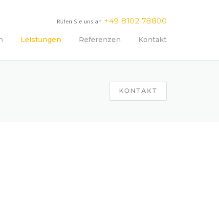
+49 8102 78800
Rufen Sie uns an
n
Leistungen
Referenzen
Kontakt
KONTAKT