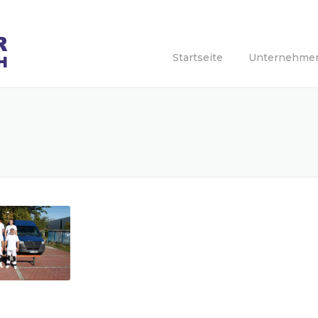
Startseite
Unternehme