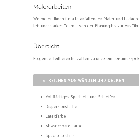
Malerarbeiten
Wir bieten Ihnen für alle anfallenden Maler-und Lackie
leistungsstarkes Team – von der Planung bis zur Ausführ
Übersicht
Folgende Teilbereiche zählen zu unserem Leistungsspek
STREICHEN VON WÄNDEN UND DECKEN
Vollflächiges Spachteln und Schleifen
Dispersionsfarbe
Latexfarbe
Abwaschbare Farbe
Spachteltechnik