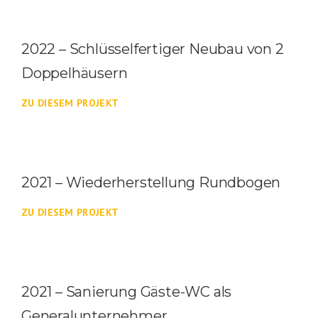
2022 – Schlüsselfertiger Neubau von 2
Doppelhäusern
ZU DIESEM PROJEKT
2021 – Wiederherstellung Rundbogen
ZU DIESEM PROJEKT
2021 – Sanierung Gäste-WC als
Generalunternehmer