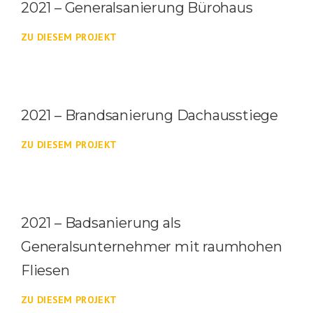
2021 – Generalsanierung Bürohaus
ZU DIESEM PROJEKT
2021 – Brandsanierung Dachausstiege
ZU DIESEM PROJEKT
2021 – Badsanierung als
Generalsunternehmer mit raumhohen
Fliesen
ZU DIESEM PROJEKT