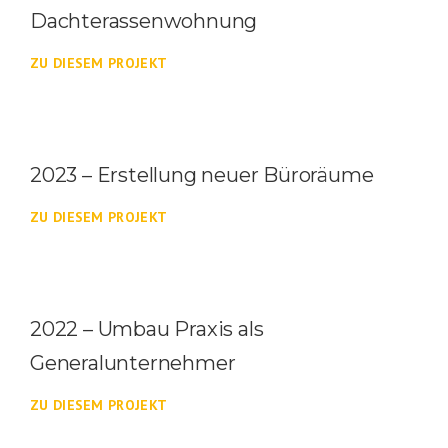
Dachterassenwohnung
ZU DIESEM PROJEKT
2023 – Erstellung neuer Büroräume
ZU DIESEM PROJEKT
2022 – Umbau Praxis als
Generalunternehmer
ZU DIESEM PROJEKT