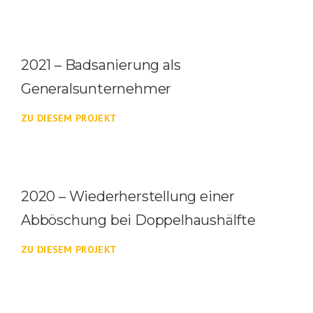
2021 – Badsanierung als
Generalsunternehmer
ZU DIESEM PROJEKT
2020 – Wiederherstellung einer
Abböschung bei Doppelhaushälfte
ZU DIESEM PROJEKT