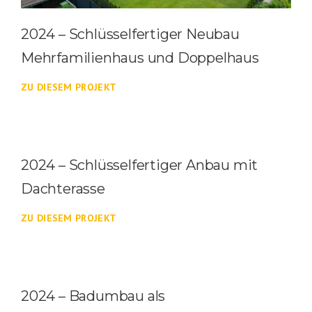
2024 – Schlüsselfertiger Neubau
Mehrfamilienhaus und Doppelhaus
ZU DIESEM PROJEKT
2024 – Schlüsselfertiger Anbau mit
Dachterasse
ZU DIESEM PROJEKT
2024 – Badumbau als