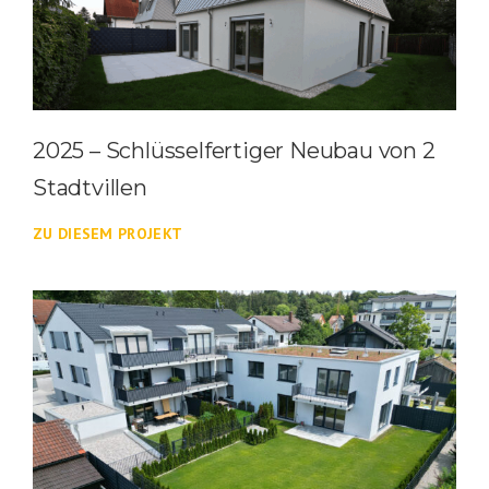
2025 – Schlüsselfertiger Neubau von 2
Stadtvillen
ZU DIESEM PROJEKT