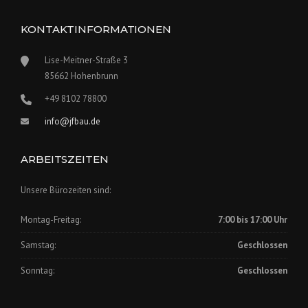
KONTAKTINFORMATIONEN
Lise-Meitner-Straße 3
85662 Hohenbrunn
+49 8102 78800
info@jfbau.de
ARBEITSZEITEN
Unsere Bürozeiten sind:
Montag-Freitag:
7:00 bis 17:00 Uhr
Samstag:
Geschlossen
Sonntag:
Geschlossen