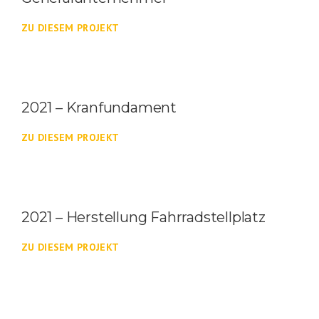
ZU DIESEM PROJEKT
2021 – Kranfundament
ZU DIESEM PROJEKT
2021 – Herstellung Fahrradstellplatz
ZU DIESEM PROJEKT