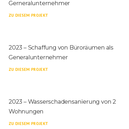
Gerneralunternehmer
ZU DIESEM PROJEKT
2023 – Schaffung von Büroräumen als
Generalunternehmer
ZU DIESEM PROJEKT
2023 – Wasserschadensanierung von 2
Wohnungen
ZU DIESEM PROJEKT