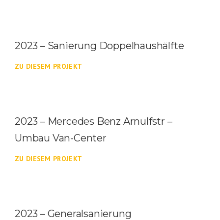
2023 – Sanierung Doppelhaushälfte
ZU DIESEM PROJEKT
2023 – Mercedes Benz Arnulfstr –
Umbau Van-Center
ZU DIESEM PROJEKT
2023 – Generalsanierung