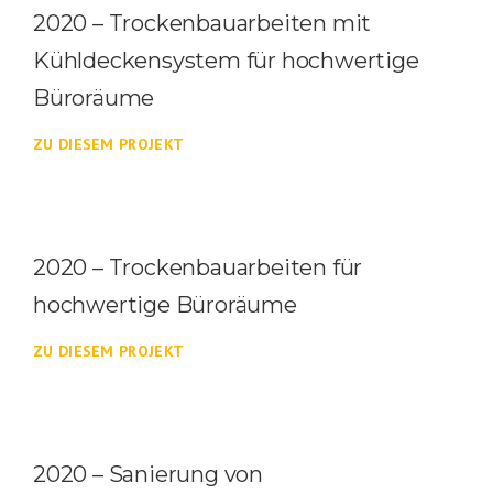
2020 – Trockenbauarbeiten mit
Kühldeckensystem für hochwertige
Büroräume
ZU DIESEM PROJEKT
2020 – Trockenbauarbeiten für
hochwertige Büroräume
ZU DIESEM PROJEKT
2020 – Sanierung von