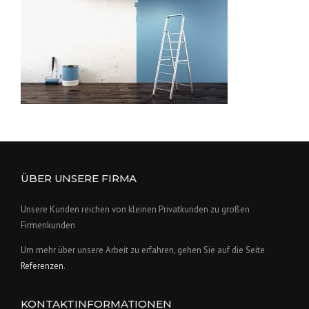
ÜBER UNSERE FIRMA
Unsere Kunden reichen von kleinen Privatkunden zu großen
Firmenkunden
Um mehr über unsere Arbeit zu erfahren, gehen Sie auf die Seite
Referenzen
.
KONTAKTINFORMATIONEN