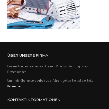
ÜBER UNSERE FIRMA
Unsere Kunden reichen von kleinen Privatkunden zu großen
Firmenkunden
Um mehr über unsere Arbeit zu erfahren, gehen Sie auf die Seite
Referenzen
.
KONTAKTINFORMATIONEN