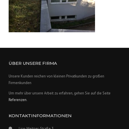
ÜBER UNSERE FIRMA
Unsere Kunden reichen von kleinen Privatkunden zu großen
Firmenkunden
Um mehr über unsere Arbeit zu erfahren, gehen Sie auf die Seite
Referenzen
.
KONTAKTINFORMATIONEN
Lise-Meitner-Straße 3