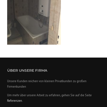
ÜBER UNSERE FIRMA
Unsere Kunden reichen von kleinen Privatkunden zu großen
Firmenkunden
Um mehr über unsere Arbeit zu erfahren, gehen Sie auf die Seite
Referenzen
.