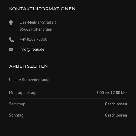
KONTAKTINFORMATIONEN
Lise-Meitner-Straße 3
85662 Hohenbrunn
+49 8102 78800
info@jfbau.de
ARBEITSZEITEN
Unsere Bürozeiten sind:
Montag-Freitag:
7:00 bis 17:00 Uhr
Samstag:
Geschlossen
Sonntag:
Geschlossen