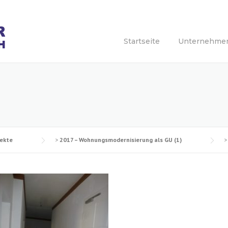
Startseite
Unternehme
jekte
>
2017 – Wohnungsmodernisierung als GU (1)