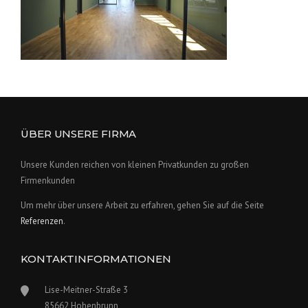
ÜBER UNSERE FIRMA
Unsere Kunden reichen von kleinen Privatkunden zu großen
Firmenkunden
Um mehr über unsere Arbeit zu erfahren, gehen Sie auf die Seite
Referenzen
.
KONTAKTINFORMATIONEN
Lise-Meitner-Straße 3
85662 Hohenbrunn