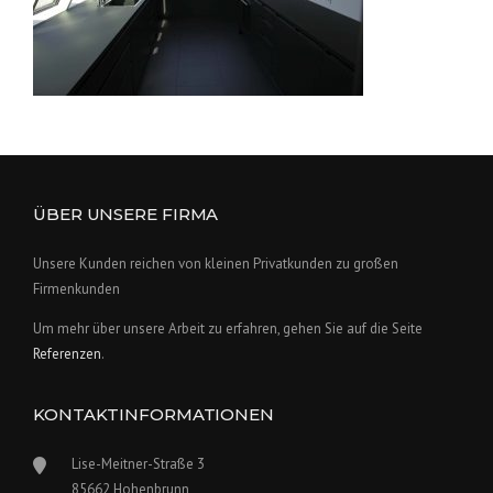
ÜBER UNSERE FIRMA
Unsere Kunden reichen von kleinen Privatkunden zu großen
Firmenkunden
Um mehr über unsere Arbeit zu erfahren, gehen Sie auf die Seite
Referenzen
.
KONTAKTINFORMATIONEN
Lise-Meitner-Straße 3
85662 Hohenbrunn