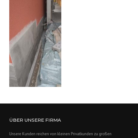
ÜBER UNSERE FIRMA
Unsere Kunden reichen von kleinen Privatkunden zu großen