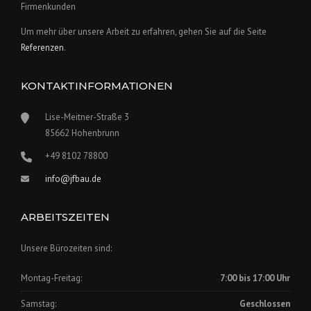
Firmenkunden
Um mehr über unsere Arbeit zu erfahren, gehen Sie auf die Seite
Referenzen
.
KONTAKTINFORMATIONEN
Lise-Meitner-Straße 3
85662 Hohenbrunn
+49 8102 78800
info@jfbau.de
ARBEITSZEITEN
Unsere Bürozeiten sind:
Montag-Freitag:
7:00 bis 17:00 Uhr
Samstag:
Geschlossen