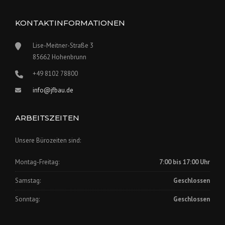
KONTAKTINFORMATIONEN
Lise-Meitner-Straße 3
85662 Hohenbrunn
+49 8102 78800
info@jfbau.de
ARBEITSZEITEN
Unsere Bürozeiten sind:
Montag-Freitag:
7:00 bis 17:00 Uhr
Samstag:
Geschlossen
Sonntag:
Geschlossen