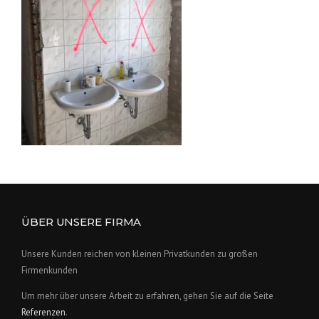
ÜBER UNSERE FIRMA
Unsere Kunden reichen von kleinen Privatkunden zu großen
Firmenkunden
Um mehr über unsere Arbeit zu erfahren, gehen Sie auf die Seite
Referenzen
.