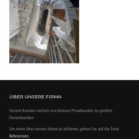
ÜBER UNSERE FIRMA
Unsere Kunden reichen von kleinen Privatkunden zu großen
Firmenkunden
Um mehr über unsere Arbeit zu erfahren, gehen Sie auf die Seite
Referenzen
.