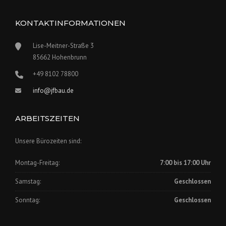
KONTAKTINFORMATIONEN
Lise-Meitner-Straße 3
85662 Hohenbrunn
+49 8102 78800
info@jfbau.de
ARBEITSZEITEN
Unsere Bürozeiten sind:
Montag-Freitag:
7:00 bis 17:00 Uhr
Samstag:
Geschlossen
Sonntag:
Geschlossen