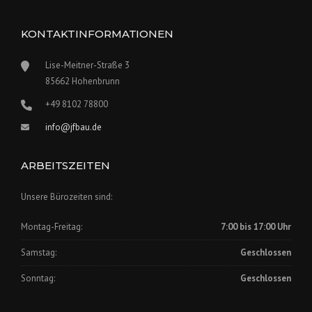
KONTAKTINFORMATIONEN
Lise-Meitner-Straße 3
85662 Hohenbrunn
+49 8102 78800
info@jfbau.de
ARBEITSZEITEN
Unsere Bürozeiten sind:
Montag-Freitag:
7:00 bis 17:00 Uhr
Samstag:
Geschlossen
Sonntag:
Geschlossen