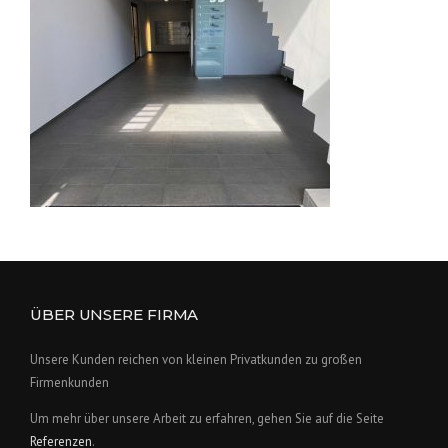
ÜBER UNSERE FIRMA
Unsere Kunden reichen von kleinen Privatkunden zu großen
Firmenkunden
Um mehr über unsere Arbeit zu erfahren, gehen Sie auf die Seite
Referenzen
.