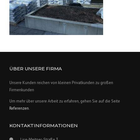
ÜBER UNSERE FIRMA
Unsere Kunden reichen von kleinen Privatkunden zu großen
Firmenkunden
Um mehr über unsere Arbeit zu erfahren, gehen Sie auf die Seite
Referenzen
.
KONTAKTINFORMATIONEN
Lise-Meitner-Straße 3