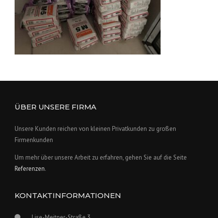
ÜBER UNSERE FIRMA
Unsere Kunden reichen von kleinen Privatkunden zu großen
Firmenkunden
Um mehr über unsere Arbeit zu erfahren, gehen Sie auf die Seite
Referenzen
.
KONTAKTINFORMATIONEN
Lise-Meitner-Straße 3