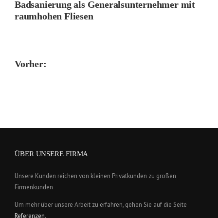
Badsanierung als Generalsunternehmer mit
raumhohen Fliesen
Vorher:
ÜBER UNSERE FIRMA
Unsere Kunden reichen von kleinen Privatkunden zu großen
Firmenkunden
Um mehr über unsere Arbeit zu erfahren, gehen Sie auf die Seite
Referenzen
.