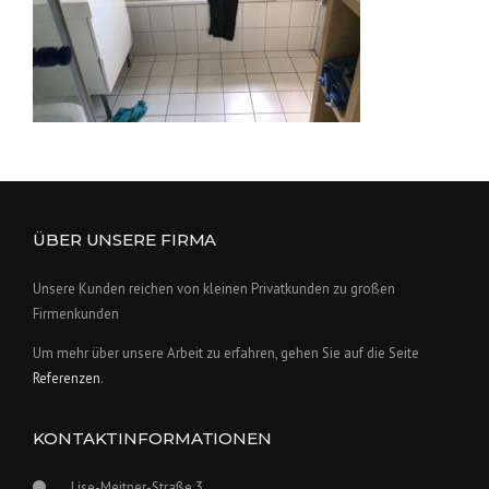
ÜBER UNSERE FIRMA
Unsere Kunden reichen von kleinen Privatkunden zu großen
Firmenkunden
Um mehr über unsere Arbeit zu erfahren, gehen Sie auf die Seite
Referenzen
.
KONTAKTINFORMATIONEN
Lise-Meitner-Straße 3