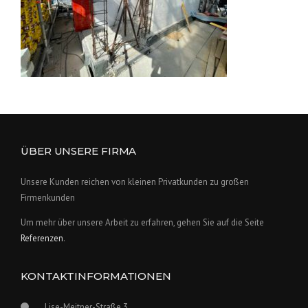
ÜBER UNSERE FIRMA
Unsere Kunden reichen von kleinen Privatkunden zu großen
Firmenkunden
Um mehr über unsere Arbeit zu erfahren, gehen Sie auf die Seite
Referenzen
.
KONTAKTINFORMATIONEN
Lise-Meitner-Straße 3