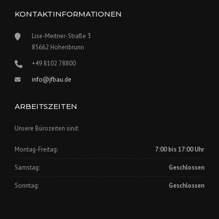
KONTAKTINFORMATIONEN
Lise-Meitner-Straße 3
85662 Hohenbrunn
+49 8102 78800
info@jfbau.de
ARBEITSZEITEN
Unsere Bürozeiten sind:
Montag-Freitag:
7:00 bis 17:00 Uhr
Samstag:
Geschlossen
Sonntag:
Geschlossen