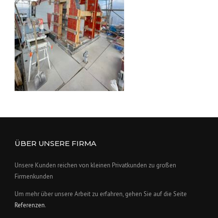
ÜBER UNSERE FIRMA
Unsere Kunden reichen von kleinen Privatkunden zu großen
Firmenkunden
Um mehr über unsere Arbeit zu erfahren, gehen Sie auf die Seite
Referenzen
.