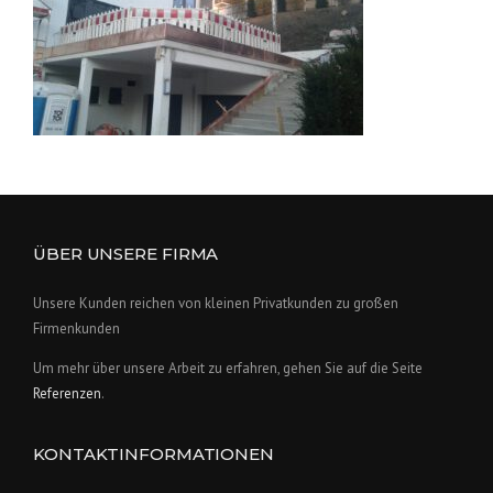
ÜBER UNSERE FIRMA
Unsere Kunden reichen von kleinen Privatkunden zu großen
Firmenkunden
Um mehr über unsere Arbeit zu erfahren, gehen Sie auf die Seite
Referenzen
.
KONTAKTINFORMATIONEN