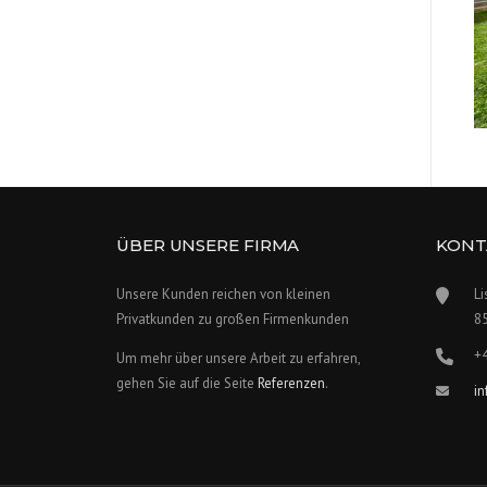
ÜBER UNSERE FIRMA
KONT
Unsere Kunden reichen von kleinen
Li
Privatkunden zu großen Firmenkunden
8
+
Um mehr über unsere Arbeit zu erfahren,
gehen Sie auf die Seite
Referenzen
.
i