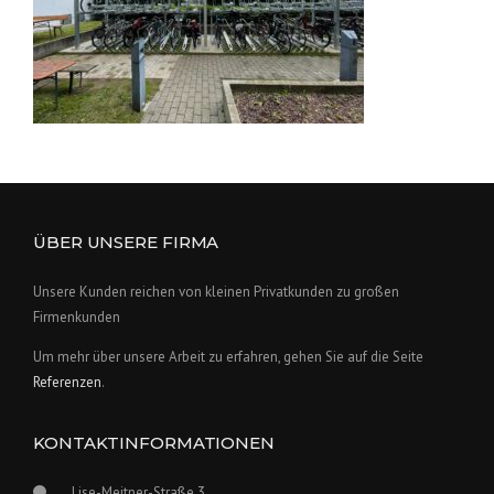
ÜBER UNSERE FIRMA
Unsere Kunden reichen von kleinen Privatkunden zu großen
Firmenkunden
Um mehr über unsere Arbeit zu erfahren, gehen Sie auf die Seite
Referenzen
.
KONTAKTINFORMATIONEN
Lise-Meitner-Straße 3