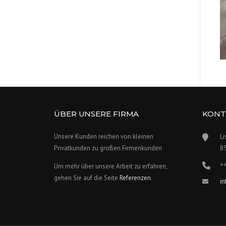
ÜBER UNSERE FIRMA
KONT
Unsere Kunden reichen von kleinen
Li
Privatkunden zu großen Firmenkunden
8
+
Um mehr über unsere Arbeit zu erfahren,
gehen Sie auf die Seite
Referenzen
.
i