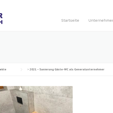
Startseite
Unternehme
jekte
>
2021 – Sanierung Gäste-WC als Generalunternehmer