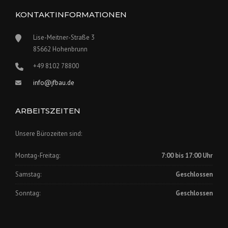
KONTAKTINFORMATIONEN
Lise-Meitner-Straße 3
85662 Hohenbrunn
+49 8102 78800
info@jfbau.de
ARBEITSZEITEN
Unsere Bürozeiten sind:
Montag-Freitag:
7:00 bis 17:00 Uhr
Samstag:
Geschlossen
Sonntag:
Geschlossen