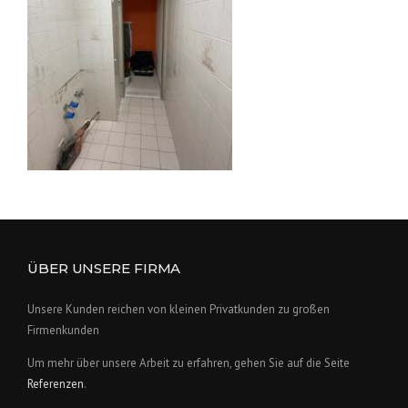
ÜBER UNSERE FIRMA
Unsere Kunden reichen von kleinen Privatkunden zu großen
Firmenkunden
Um mehr über unsere Arbeit zu erfahren, gehen Sie auf die Seite
Referenzen
.