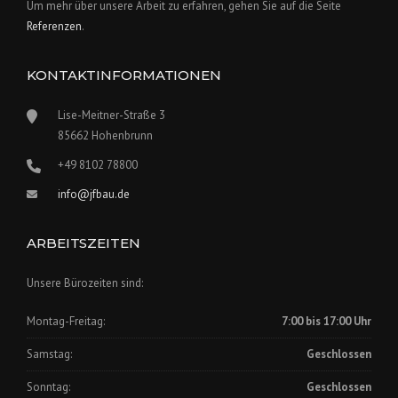
Um mehr über unsere Arbeit zu erfahren, gehen Sie auf die Seite
Referenzen
.
KONTAKTINFORMATIONEN
Lise-Meitner-Straße 3
85662 Hohenbrunn
+49 8102 78800
info@jfbau.de
ARBEITSZEITEN
Unsere Bürozeiten sind:
Montag-Freitag:
7:00 bis 17:00 Uhr
Samstag:
Geschlossen
Sonntag:
Geschlossen