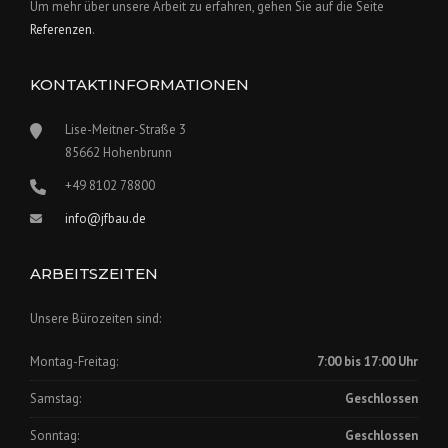
Um mehr über unsere Arbeit zu erfahren, gehen Sie auf die Seite
Referenzen
.
KONTAKTINFORMATIONEN
Lise-Meitner-Straße 3
85662 Hohenbrunn
+49 8102 78800
info@jfbau.de
ARBEITSZEITEN
Unsere Bürozeiten sind:
Montag-Freitag:
7:00 bis 17:00 Uhr
Samstag:
Geschlossen
Sonntag:
Geschlossen