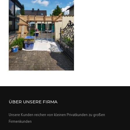
ÜBER UNSERE FIRMA
Unsere Kunden reichen von kleinen Privatkunden zu großen
Firmenkunden