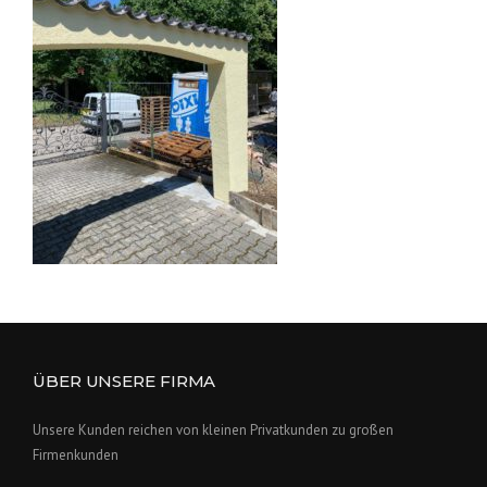
ÜBER UNSERE FIRMA
Unsere Kunden reichen von kleinen Privatkunden zu großen
Firmenkunden