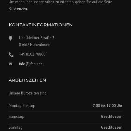
Um mehr über unsere Arbeit zu erfahren, gehen Sie auf die Seite
Referenzen
.
KONTAKTINFORMATIONEN
Lise-Meitner-Straße 3
85662 Hohenbrunn
+49 8102 78800
info@jfbau.de
ARBEITSZEITEN
Unsere Bürozeiten sind:
Montag-Freitag:
7:00 bis 17:00 Uhr
Samstag:
Geschlossen
Sonntag:
Geschlossen