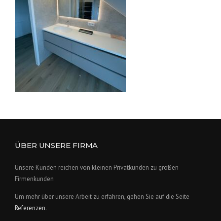
ÜBER UNSERE FIRMA
Unsere Kunden reichen von kleinen Privatkunden zu großen
Firmenkunden
Um mehr über unsere Arbeit zu erfahren, gehen Sie auf die Seite
Referenzen
.