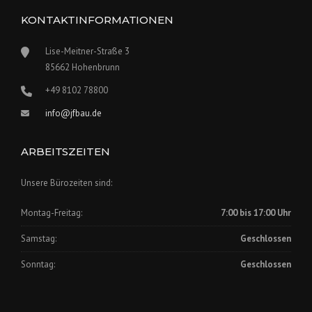
KONTAKTINFORMATIONEN
Lise-Meitner-Straße 3
85662 Hohenbrunn
+49 8102 78800
info@jfbau.de
ARBEITSZEITEN
Unsere Bürozeiten sind:
Montag-Freitag:
7:00 bis 17:00 Uhr
Samstag:
Geschlossen
Sonntag:
Geschlossen