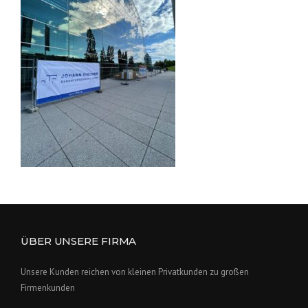
ÜBER UNSERE FIRMA
Unsere Kunden reichen von kleinen Privatkunden zu großen
Firmenkunden