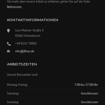
Um mehr über unsere Arbeit zu erfahren, gehen Sie auf die Seite
Referenzen
.
KONTAKTINFORMATIONEN
Lise-Meitner-Straße 3
85662 Hohenbrunn
+49 8102 78800
info@jfbau.de
ARBEITSZEITEN
Unsere Bürozeiten sind:
Montag-Freitag:
7:00 bis 17:00 Uhr
Samstag:
Geschlossen
Sonntag:
Geschlossen