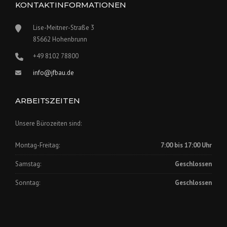
KONTAKTINFORMATIONEN
Lise-Meitner-Straße 3
85662 Hohenbrunn
+49 8102 78800
info@jfbau.de
ARBEITSZEITEN
Unsere Bürozeiten sind:
Montag-Freitag:
7:00 bis 17:00 Uhr
Samstag:
Geschlossen
Sonntag:
Geschlossen