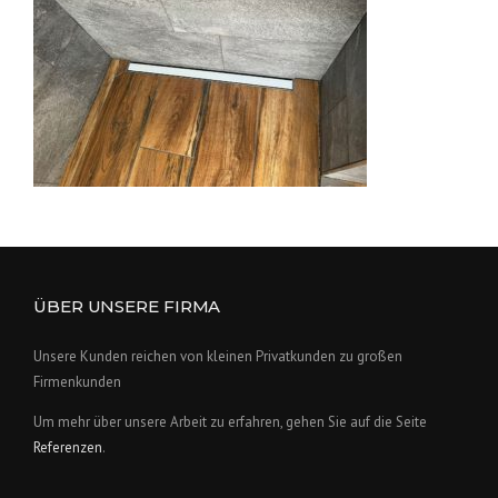
ÜBER UNSERE FIRMA
Unsere Kunden reichen von kleinen Privatkunden zu großen
Firmenkunden
Um mehr über unsere Arbeit zu erfahren, gehen Sie auf die Seite
Referenzen
.