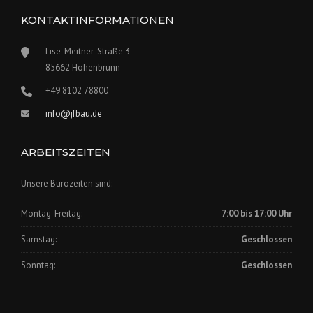
KONTAKTINFORMATIONEN
Lise-Meitner-Straße 3
85662 Hohenbrunn
+49 8102 78800
info@jfbau.de
ARBEITSZEITEN
Unsere Bürozeiten sind:
Montag-Freitag:
7:00 bis 17:00 Uhr
Samstag:
Geschlossen
Sonntag:
Geschlossen