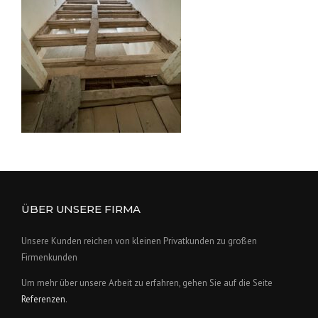
ÜBER UNSERE FIRMA
Unsere Kunden reichen von kleinen Privatkunden zu großen
Firmenkunden
Um mehr über unsere Arbeit zu erfahren, gehen Sie auf die Seite
Referenzen
.