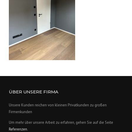
ÜBER UNSERE FIRMA
Unsere Kunden reichen von kleinen Privatkunden zu großen
Firmenkunden
Um mehr über unsere Arbeit zu erfahren, gehen Sie auf die Seite
Referenzen
.