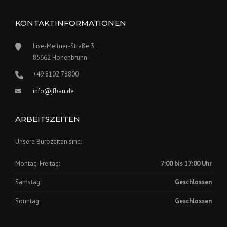
KONTAKTINFORMATIONEN
Lise-Meitner-Straße 3
85662 Hohenbrunn
+49 8102 78800
info@jfbau.de
ARBEITSZEITEN
Unsere Bürozeiten sind:
Montag-Freitag:
7:00 bis 17:00 Uhr
Samstag:
Geschlossen
Sonntag:
Geschlossen