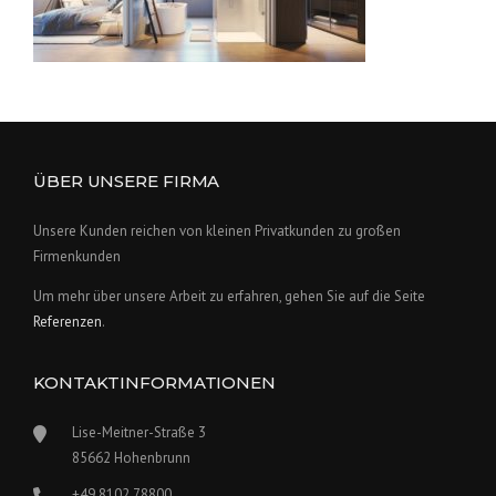
ÜBER UNSERE FIRMA
Unsere Kunden reichen von kleinen Privatkunden zu großen
Firmenkunden
Um mehr über unsere Arbeit zu erfahren, gehen Sie auf die Seite
Referenzen
.
KONTAKTINFORMATIONEN
Lise-Meitner-Straße 3
85662 Hohenbrunn
+49 8102 78800