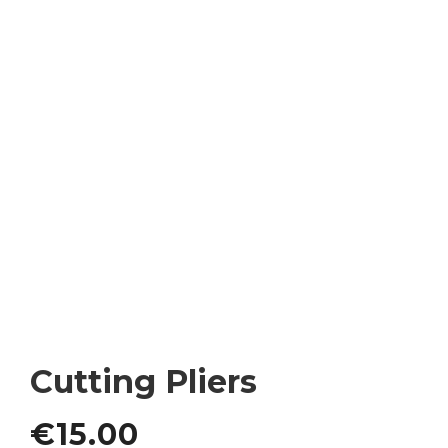
Cutting Pliers
€
15.00