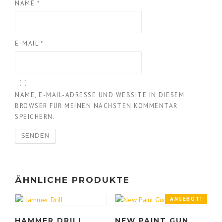
NAME
*
E-MAIL
*
NAME, E-MAIL-ADRESSE UND WEBSITE IN DIESEM
BROWSER FÜR MEINEN NÄCHSTEN KOMMENTAR
SPEICHERN.
ÄHNLICHE PRODUKTE
ANGEBOT!
HAMMER DRILL
NEW PAINT GUN