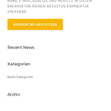
NAME, E-MAIL-ADRESSE UND WEBSITE IN DIESEM
BROWSER FÜR MEINEN NÄCHSTEN KOMMENTAR
SPEICHERN.
Recent News
Kategorien
Keine Kategorien
Archiv