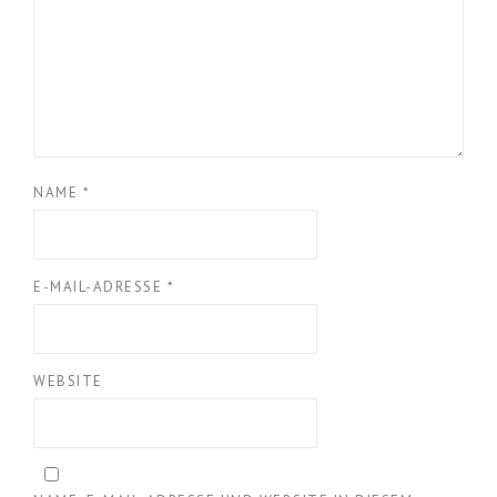
NAME
*
E-MAIL-ADRESSE
*
WEBSITE