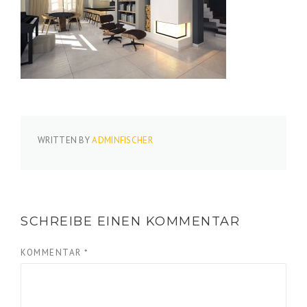
WRITTEN BY
ADMINFISCHER
SCHREIBE EINEN KOMMENTAR
KOMMENTAR
*