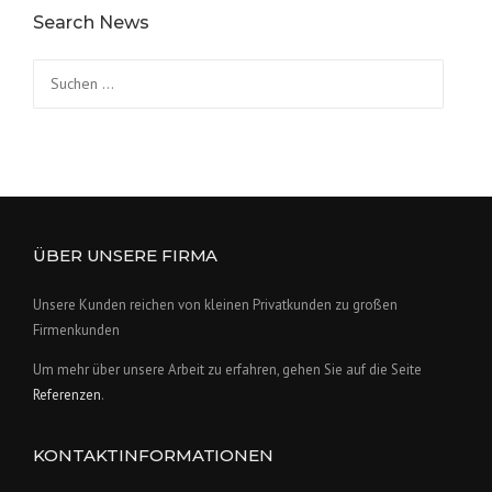
Search News
Suchen
nach:
ÜBER UNSERE FIRMA
Unsere Kunden reichen von kleinen Privatkunden zu großen
Firmenkunden
Um mehr über unsere Arbeit zu erfahren, gehen Sie auf die Seite
Referenzen
.
KONTAKTINFORMATIONEN