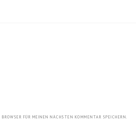
EM BROWSER FÜR MEINEN NÄCHSTEN KOMMENTAR SPEICHERN.