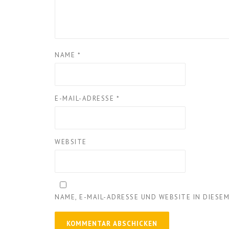
NAME
*
E-MAIL-ADRESSE
*
WEBSITE
NAME, E-MAIL-ADRESSE UND WEBSITE IN DIES