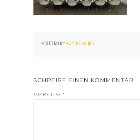
WRITTEN BY
ADMINFISCHER
SCHREIBE EINEN KOMMENTAR
KOMMENTAR
*