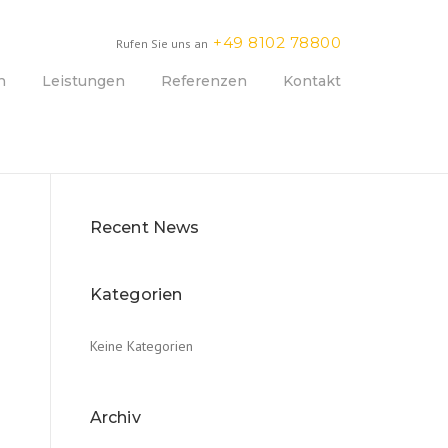
+49 8102 78800
Rufen Sie uns an
n
Leistungen
Referenzen
Kontakt
Recent News
Kategorien
Keine Kategorien
Archiv