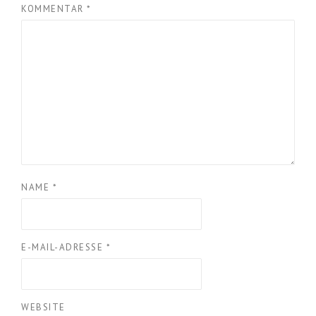
KOMMENTAR
*
NAME
*
E-MAIL-ADRESSE
*
WEBSITE