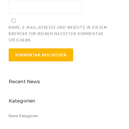
NAME, E-MAIL-ADRESSE UND WEBSITE IN DIESEM
BROWSER FÜR MEINEN NÄCHSTEN KOMMENTAR
SPEICHERN.
Recent News
Kategorien
Keine Kategorien