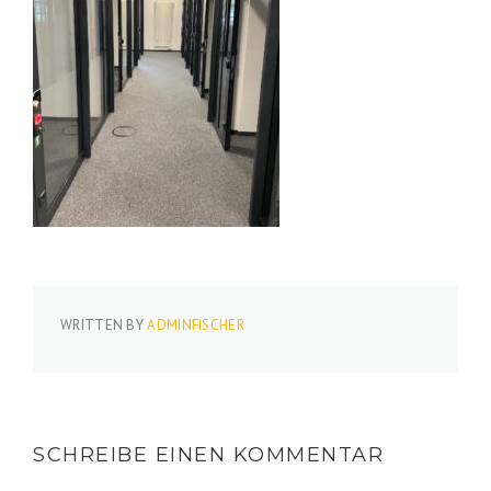
WRITTEN BY
ADMINFISCHER
SCHREIBE EINEN KOMMENTAR