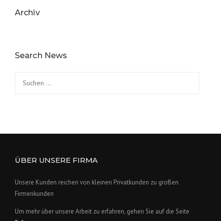
Archiv
Search News
Suchen
nach:
ÜBER UNSERE FIRMA
Unsere Kunden reichen von kleinen Privatkunden zu großen
Firmenkunden
Um mehr über unsere Arbeit zu erfahren, gehen Sie auf die Seite